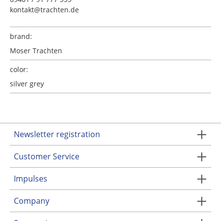
kontakt@trachten.de
brand:
Moser Trachten
color:
silver grey
Newsletter registration
Customer Service
Impulses
Company