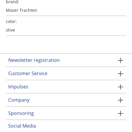
brand:
Moser Trachten
color:
olive
Newsletter registration
Customer Service
Impulses
Company
Sponsoring
Social Media