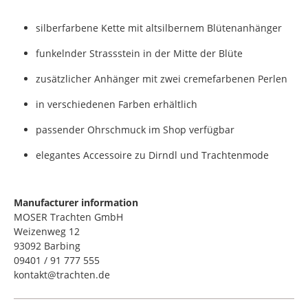
silberfarbene Kette mit altsilbernem Blütenanhänger
funkelnder Strassstein in der Mitte der Blüte
zusätzlicher Anhänger mit zwei cremefarbenen Perlen
in verschiedenen Farben erhältlich
passender Ohrschmuck im Shop verfügbar
elegantes Accessoire zu Dirndl und Trachtenmode
Manufacturer information
MOSER Trachten GmbH
Weizenweg 12
93092 Barbing
09401 / 91 777 555
kontakt@trachten.de