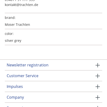
kontakt@trachten.de
brand:
Moser Trachten
color:
silver grey
Newsletter registration
Customer Service
Impulses
Company