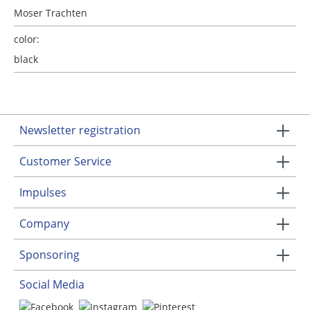
Moser Trachten
color:
black
Newsletter registration
Customer Service
Impulses
Company
Sponsoring
Social Media