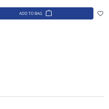
ADD TO BAG