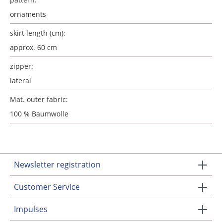
ornaments
skirt length (cm):
approx. 60 cm
zipper:
lateral
Mat. outer fabric:
100 % Baumwolle
Newsletter registration
Customer Service
Impulses