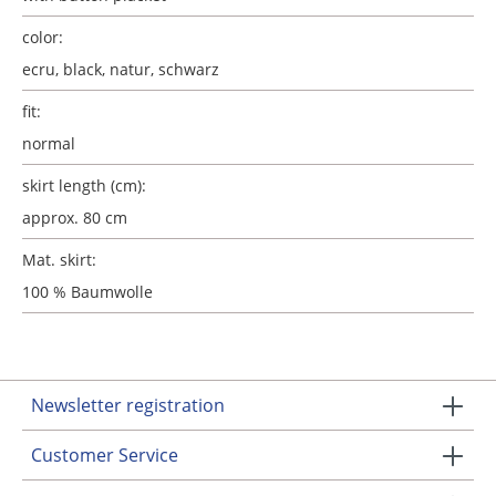
color:
ecru, black
, natur, schwarz
fit:
normal
skirt length (cm):
approx. 80 cm
Mat. skirt:
100 % Baumwolle
Newsletter registration
Customer Service