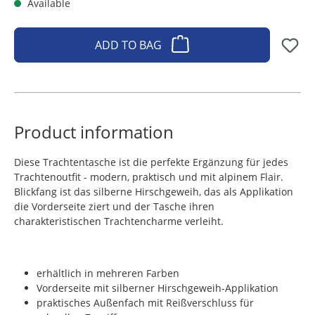
Available
ADD TO BAG
Product information
Diese Trachtentasche ist die perfekte Ergänzung für jedes
Trachtenoutfit - modern, praktisch und mit alpinem Flair.
Blickfang ist das silberne Hirschgeweih, das als Applikation
die Vorderseite ziert und der Tasche ihren
charakteristischen Trachtencharme verleiht.
erhältlich in mehreren Farben
Vorderseite mit silberner Hirschgeweih-Applikation
praktisches Außenfach mit Reißverschluss für