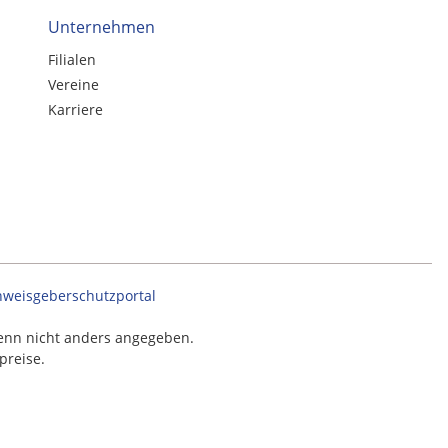
Unternehmen
Filialen
Vereine
Karriere
nweisgeberschutzportal
nn nicht anders angegeben.
preise.