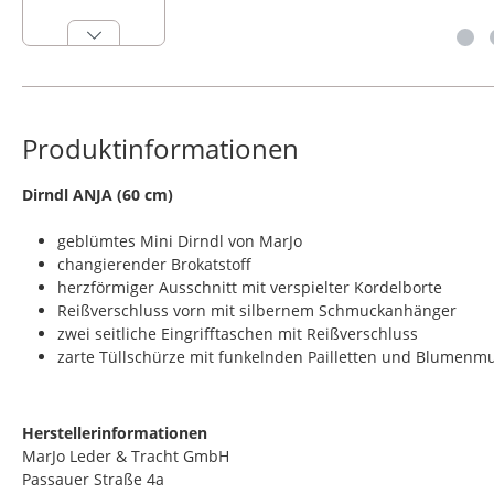
Produktinformationen
​Dirndl ANJA (60 cm)
geblümtes Mini Dirndl von MarJo
changierender Brokatstoff
herzförmiger Ausschnitt mit verspielter Kordelborte
Reißverschluss vorn mit silbernem Schmuckanhänger
zwei seitliche Eingrifftaschen mit Reißverschluss
zarte Tüllschürze mit funkelnden Pailletten und Blumenm
Herstellerinformationen
MarJo Leder & Tracht GmbH
Passauer Straße 4a