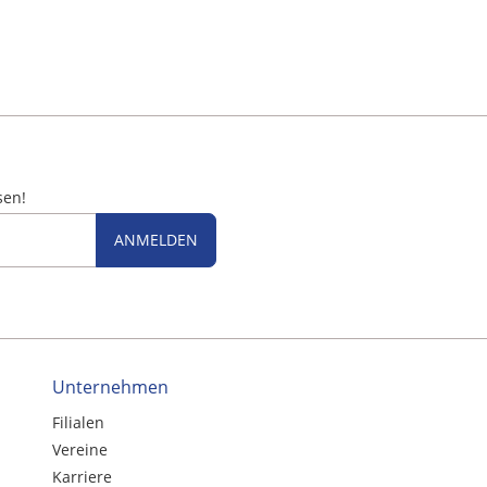
sen!
ANMELDEN
Unternehmen
Filialen
Vereine
Karriere