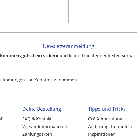
Newsletteranmeldung
llkommensgutschein sichern
und keine Trachtenneuheiten verpas
estimmungen
zur Kenntnis genommen.
Deine Bestellung
Tipps und Tricks
hr
FAQ & Kontakt
Größenberatung
Versandinformationen
Änderungsfreundlich
Zahlungsarten
Inspirationen