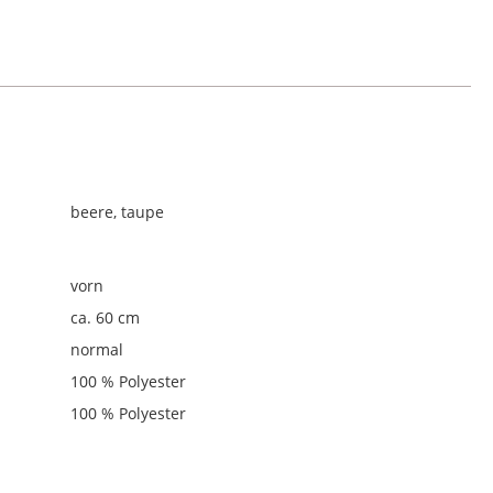
beere, taupe
vorn
ca. 60 cm
normal
100 % Polyester
100 % Polyester