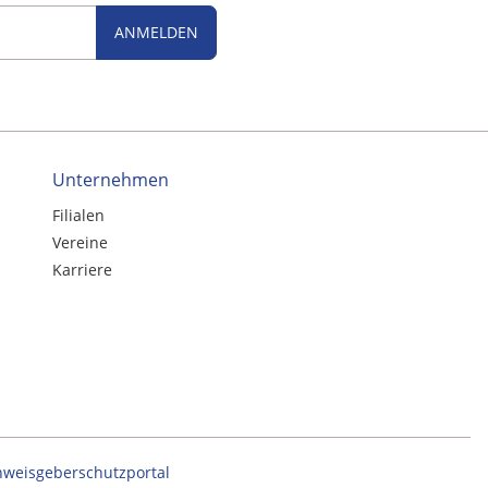
ANMELDEN
Unternehmen
Filialen
Vereine
Karriere
nweisgeberschutzportal