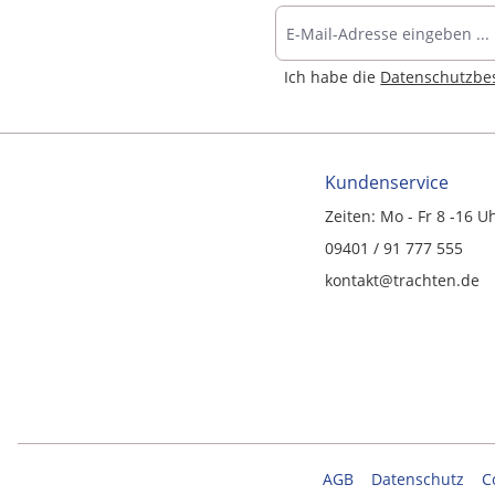
Ich habe die
Datenschutzb
Kundenservice
Zeiten: Mo - Fr 8 -16 U
09401 / 91 777 555
kontakt@trachten.de
AGB
Datenschutz
C