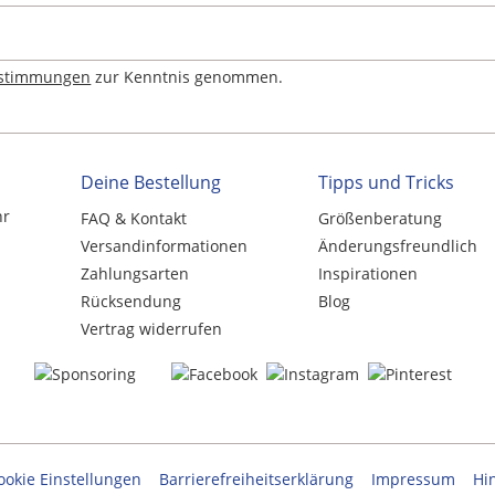
estimmungen
zur Kenntnis genommen.
Deine Bestellung
Tipps und Tricks
hr
FAQ & Kontakt
Größenberatung
Versandinformationen
Änderungsfreundlich
Zahlungsarten
Inspirationen
Rücksendung
Blog
Vertrag widerrufen
ookie Einstellungen
Barrierefreiheitserklärung
Impressum
Hi