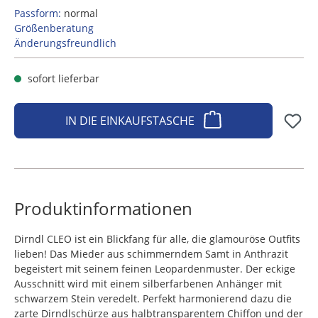
Passform:
normal
Größenberatung
Änderungsfreundlich
sofort lieferbar
IN DIE EINKAUFSTASCHE
Produktinformationen
Dirndl CLEO ist ein Blickfang für alle, die glamouröse Outfits
lieben! Das Mieder aus schimmerndem Samt in Anthrazit
begeistert mit seinem feinen Leopardenmuster. Der eckige
Ausschnitt wird mit einem silberfarbenen Anhänger mit
schwarzem Stein veredelt. Perfekt harmonierend dazu die
zarte Dirndlschürze aus halbtransparentem Chiffon und der