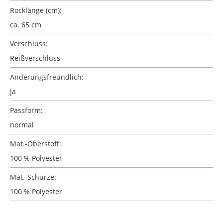
Rocklänge (cm):
ca. 65 cm
Verschluss:
Reißverschluss
Änderungsfreundlich:
Ja
Passform:
normal
Mat.-Oberstoff:
100 % Polyester
Mat.-Schürze:
100 % Polyester