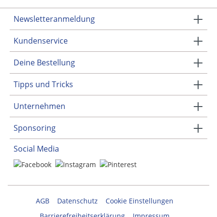
Newsletteranmeldung
Kundenservice
Deine Bestellung
Tipps und Tricks
Unternehmen
Sponsoring
Social Media
AGB
Datenschutz
Cookie Einstellungen
Barrierefreiheitserklärung
Impressum