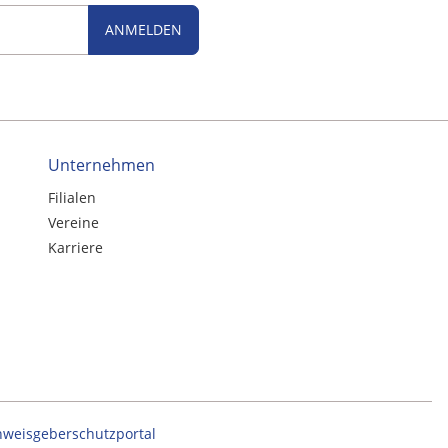
ANMELDEN
Unternehmen
Filialen
Vereine
Karriere
nweisgeberschutzportal