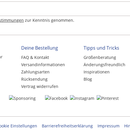
estimmungen
zur Kenntnis genommen.
Deine Bestellung
Tipps und Tricks
hr
FAQ & Kontakt
Größenberatung
Versandinformationen
Änderungsfreundlich
Zahlungsarten
Inspirationen
Rücksendung
Blog
Vertrag widerrufen
ookie Einstellungen
Barrierefreiheitserklärung
Impressum
Hi