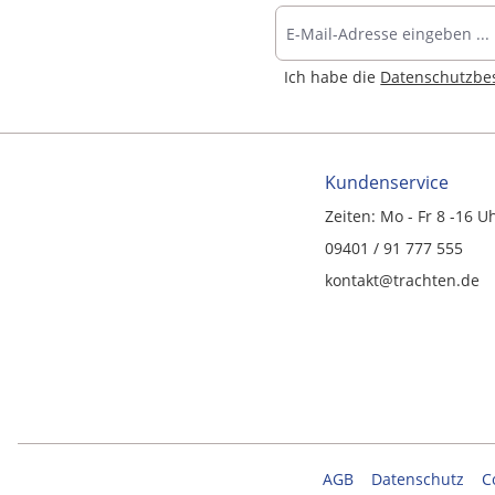
Ich habe die
Datenschutzb
Kundenservice
Zeiten: Mo - Fr 8 -16 U
09401 / 91 777 555
kontakt@trachten.de
AGB
Datenschutz
C