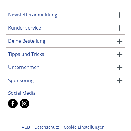
Newsletteranmeldung
Kundenservice
Deine Bestellung
Tipps und Tricks
Unternehmen
Sponsoring
Social Media
AGB
Datenschutz
Cookie Einstellungen