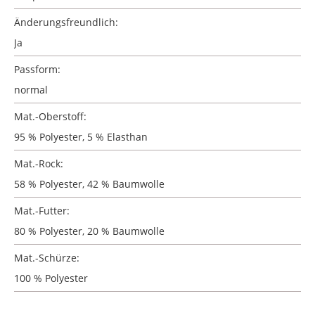
Änderungsfreundlich:
Ja
Passform:
normal
Mat.-Oberstoff:
95 % Polyester, 5 % Elasthan
Mat.-Rock:
58 % Polyester, 42 % Baumwolle
Mat.-Futter:
80 % Polyester, 20 % Baumwolle
Mat.-Schürze:
100 % Polyester