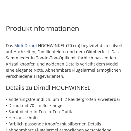
Produktinformationen
Das
Midi-Dirndl
HOCHWINKEL (70 cm) begleitet dich stilvoll
auf Hochzeiten, Familienfeiern und dem Oktoberfest. Das
Samtmieder in Ton-in-Ton-Optik mit farblich passenden
Kristallknöpfen und goldenen Details verleiht dem Modell
eine elegante Note. Abnehmbare Flügelärmel ermöglichen
verschiedene Tragevarianten.
Details zu Dirndl HOCHWINKEL
• änderungsfreundlich: um 1–2 Kleidergrößen erweiterbar
• Dirndl mit 70 cm Rocklänge
• Samtmieder in Ton-in-Ton-Optik
• Herzausschnitt
• farblich passende Knöpfe mit silbernen Details
• abnehmbare Flügelärmel ermöglichen verschiedene