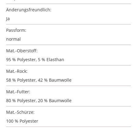
Änderungsfreundlich:
Ja
Passform:
normal
Mat.-Oberstoff:
95 % Polyester, 5 % Elasthan
Mat.-Rock:
58 % Polyester, 42 % Baumwolle
Mat.-Futter:
80 % Polyester, 20 % Baumwolle
Mat.-Schürze:
100 % Polyester