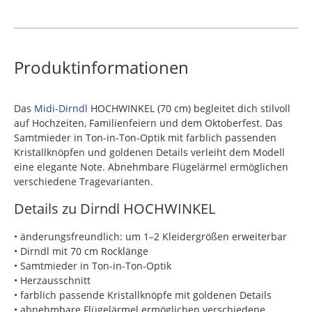
Produktinformationen
Das
Midi-Dirndl
HOCHWINKEL (70 cm) begleitet dich stilvoll
auf Hochzeiten, Familienfeiern und dem Oktoberfest. Das
Samtmieder in Ton-in-Ton-Optik mit farblich passenden
Kristallknöpfen und goldenen Details verleiht dem Modell
eine elegante Note. Abnehmbare Flügelärmel ermöglichen
verschiedene Tragevarianten.
Details zu Dirndl HOCHWINKEL
• änderungsfreundlich: um 1–2 Kleidergrößen erweiterbar
• Dirndl mit 70 cm Rocklänge
• Samtmieder in Ton-in-Ton-Optik
• Herzausschnitt
• farblich passende Kristallknöpfe mit goldenen Details
• abnehmbare Flügelärmel ermöglichen verschiedene