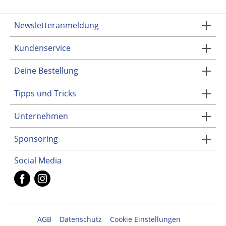
Newsletteranmeldung
Kundenservice
Deine Bestellung
Tipps und Tricks
Unternehmen
Sponsoring
Social Media
AGB
Datenschutz
Cookie Einstellungen