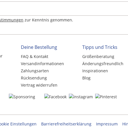
estimmungen
zur Kenntnis genommen.
Deine Bestellung
Tipps und Tricks
hr
FAQ & Kontakt
Größenberatung
Versandinformationen
Änderungsfreundlich
Zahlungsarten
Inspirationen
Rücksendung
Blog
Vertrag widerrufen
ookie Einstellungen
Barrierefreiheitserklärung
Impressum
Hi