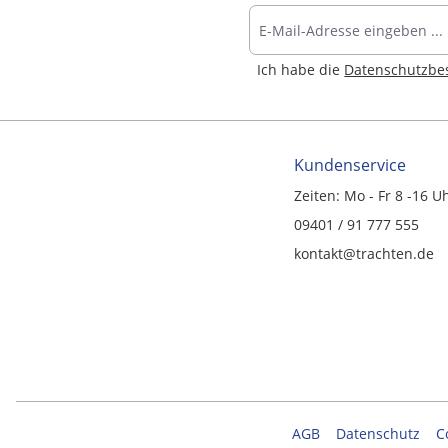
Ich habe die
Datenschutzb
Kundenservice
Zeiten: Mo - Fr 8 -16 U
09401 / 91 777 555
kontakt@trachten.de
AGB
Datenschutz
C