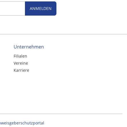
ANMELDEN
Unternehmen
Filialen
Vereine
Karriere
nweisgeberschutzportal