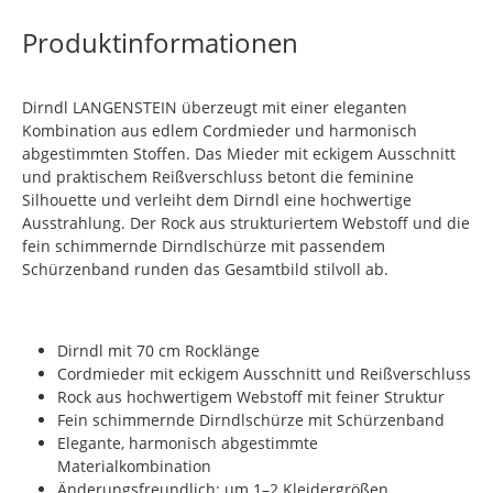
Produktinformationen
Dirndl LANGENSTEIN überzeugt mit einer eleganten
Kombination aus edlem Cordmieder und harmonisch
abgestimmten Stoffen. Das Mieder mit eckigem Ausschnitt
und praktischem Reißverschluss betont die feminine
Silhouette und verleiht dem Dirndl eine hochwertige
Ausstrahlung. Der Rock aus strukturiertem Webstoff und die
fein schimmernde Dirndlschürze mit passendem
Schürzenband runden das Gesamtbild stilvoll ab.
Dirndl mit 70 cm Rocklänge
Cordmieder mit eckigem Ausschnitt und Reißverschluss
Rock aus hochwertigem Webstoff mit feiner Struktur
Fein schimmernde Dirndlschürze mit Schürzenband
Elegante, harmonisch abgestimmte
Materialkombination
Änderungsfreundlich: um 1–2 Kleidergrößen