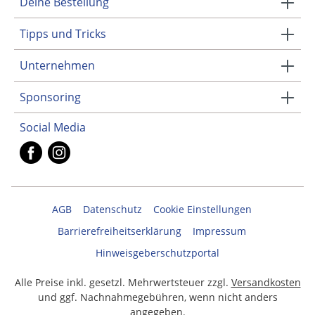
Deine Bestellung
Tipps und Tricks
Unternehmen
Sponsoring
Social Media
AGB
Datenschutz
Cookie Einstellungen
Barrierefreiheitserklärung
Impressum
Hinweisgeberschutzportal
Alle Preise inkl. gesetzl. Mehrwertsteuer zzgl.
Versandkosten
und ggf. Nachnahmegebühren, wenn nicht anders
angegeben.