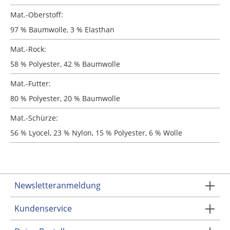
Mat.-Oberstoff:
97 % Baumwolle, 3 % Elasthan
Mat.-Rock:
58 % Polyester, 42 % Baumwolle
Mat.-Futter:
80 % Polyester, 20 % Baumwolle
Mat.-Schürze:
56 % Lyocel, 23 % Nylon, 15 % Polyester, 6 % Wolle
Newsletteranmeldung
Kundenservice