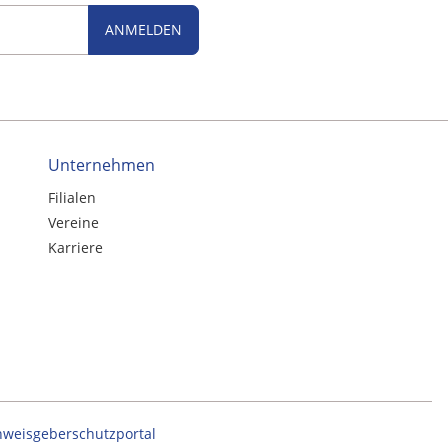
ANMELDEN
Unternehmen
Filialen
Vereine
Karriere
nweisgeberschutzportal