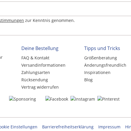
estimmungen
zur Kenntnis genommen.
Deine Bestellung
Tipps und Tricks
hr
FAQ & Kontakt
Größenberatung
Versandinformationen
Änderungsfreundlich
Zahlungsarten
Inspirationen
Rücksendung
Blog
Vertrag widerrufen
ookie Einstellungen
Barrierefreiheitserklärung
Impressum
Hi