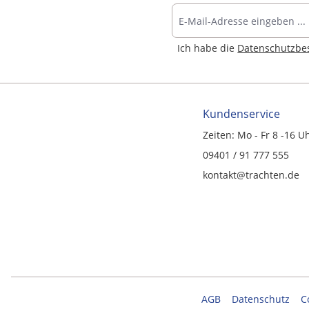
Ich habe die
Datenschutzb
Kundenservice
Zeiten: Mo - Fr 8 -16 U
09401 / 91 777 555
kontakt@trachten.de
AGB
Datenschutz
C