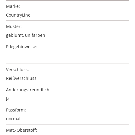
Marke:
CountryLine
Muster:
geblümt
, unifarben
Pflegehinweise:
Verschluss:
Reißverschluss
Änderungsfreundlich:
Ja
Passform:
normal
Mat.-Oberstoff: