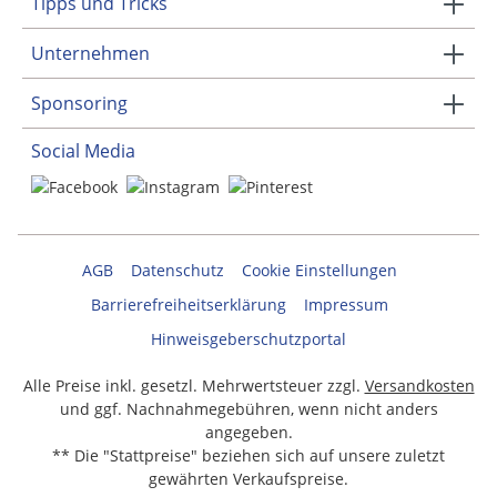
Tipps und Tricks
Unternehmen
Sponsoring
Social Media
AGB
Datenschutz
Cookie Einstellungen
Barrierefreiheitserklärung
Impressum
Hinweisgeberschutzportal
Alle Preise inkl. gesetzl. Mehrwertsteuer zzgl.
Versandkosten
und ggf. Nachnahmegebühren, wenn nicht anders
angegeben.
** Die "Stattpreise" beziehen sich auf unsere zuletzt
gewährten Verkaufspreise.