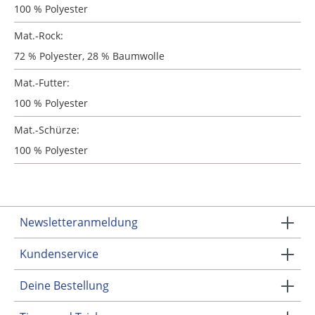
100 % Polyester
Mat.-Rock:
72 % Polyester, 28 % Baumwolle
Mat.-Futter:
100 % Polyester
Mat.-Schürze:
100 % Polyester
Newsletteranmeldung
Kundenservice
Deine Bestellung