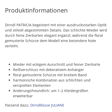
Produktinformationen
Dirndl PATRICIA begeistert mit einer ausdrucksstarken Optik
und stilvoll abgestimmten Details. Das schlichte Mieder wird
durch feine Zierborten elegant ergänzt, während die floral
gemusterte Schürze dem Modell eine besondere Note
verleiht.
Mieder mit eckigem Ausschnitt und feiner Zierborte
Reißverschluss mit dekorativem Anhänger
floral gemusterte Schürze mit breitem Band
harmonische Kombination aus schlichten und
verspielten Elementen
Änderungsfreundlich: um 1–2 Kleidergrößen
erweiterbar
Passend dazu:
Dirndlbluse JULIANE