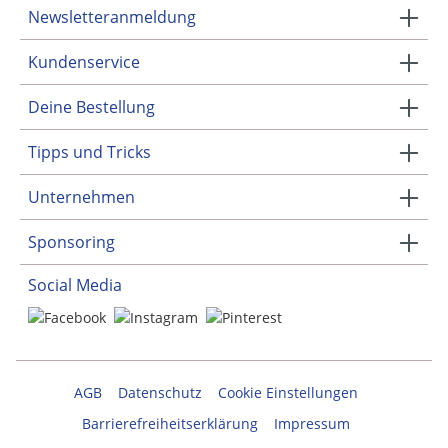
Newsletteranmeldung
Kundenservice
Deine Bestellung
Tipps und Tricks
Unternehmen
Sponsoring
Social Media
AGB
Datenschutz
Cookie Einstellungen
Barrierefreiheitserklärung
Impressum