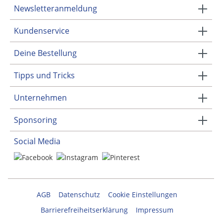
Newsletteranmeldung
Kundenservice
Deine Bestellung
Tipps und Tricks
Unternehmen
Sponsoring
Social Media
AGB
Datenschutz
Cookie Einstellungen
Barrierefreiheitserklärung
Impressum