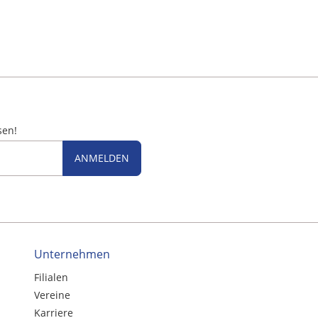
sen!
ANMELDEN
Unternehmen
Filialen
Vereine
Karriere