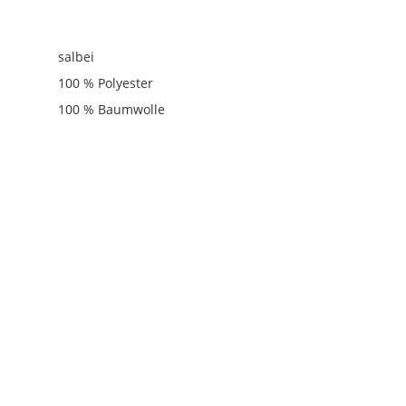
salbei
100 % Polyester
100 % Baumwolle