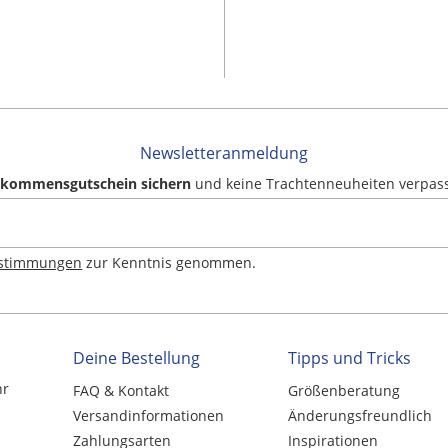
Newsletteranmeldung
llkommensgutschein sichern
und keine Trachtenneuheiten verpas
estimmungen
zur Kenntnis genommen.
Deine Bestellung
Tipps und Tricks
hr
FAQ & Kontakt
Größenberatung
Versandinformationen
Änderungsfreundlich
Zahlungsarten
Inspirationen