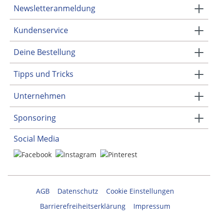
Newsletteranmeldung
Kundenservice
Deine Bestellung
Tipps und Tricks
Unternehmen
Sponsoring
Social Media
AGB
Datenschutz
Cookie Einstellungen
Barrierefreiheitserklärung
Impressum