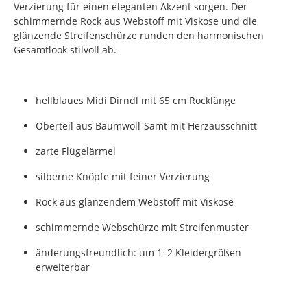
Verzierung für einen eleganten Akzent sorgen. Der
schimmernde Rock aus Webstoff mit Viskose und die
glänzende Streifenschürze runden den harmonischen
Gesamtlook stilvoll ab.
hellblaues Midi Dirndl mit 65 cm Rocklänge
Oberteil aus Baumwoll-Samt mit Herzausschnitt
zarte Flügelärmel
silberne Knöpfe mit feiner Verzierung
Rock aus glänzendem Webstoff mit Viskose
schimmernde Webschürze mit Streifenmuster
änderungsfreundlich: um 1–2 Kleidergrößen
erweiterbar