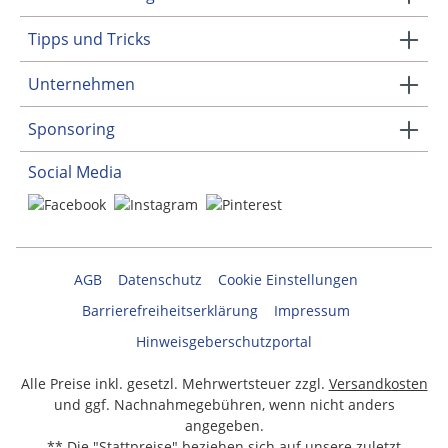
Tipps und Tricks
Unternehmen
Sponsoring
Social Media
AGB
Datenschutz
Cookie Einstellungen
Barrierefreiheitserklärung
Impressum
Hinweisgeberschutzportal
Alle Preise inkl. gesetzl. Mehrwertsteuer zzgl.
Versandkosten
und ggf. Nachnahmegebühren, wenn nicht anders
angegeben.
** Die "Stattpreise" beziehen sich auf unsere zuletzt