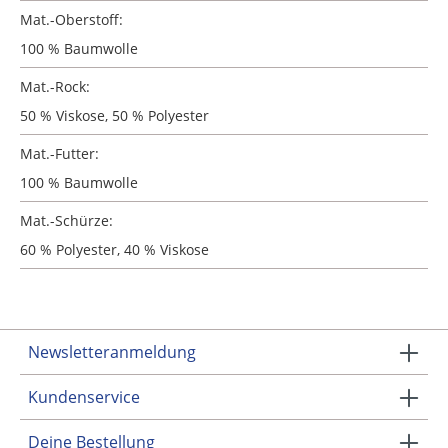
Mat.-Oberstoff:
100 % Baumwolle
Mat.-Rock:
50 % Viskose, 50 % Polyester
Mat.-Futter:
100 % Baumwolle
Mat.-Schürze:
60 % Polyester, 40 % Viskose
Newsletteranmeldung
Kundenservice
Deine Bestellung