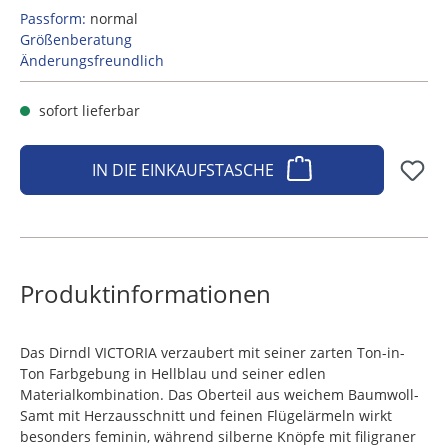
Passform:
normal
Größenberatung
Änderungsfreundlich
sofort lieferbar
IN DIE EINKAUFSTASCHE
Produktinformationen
Das Dirndl VICTORIA verzaubert mit seiner zarten Ton-in-
Ton Farbgebung in Hellblau und seiner edlen
Materialkombination. Das Oberteil aus weichem Baumwoll-
Samt mit Herzausschnitt und feinen Flügelärmeln wirkt
besonders feminin, während silberne Knöpfe mit filigraner