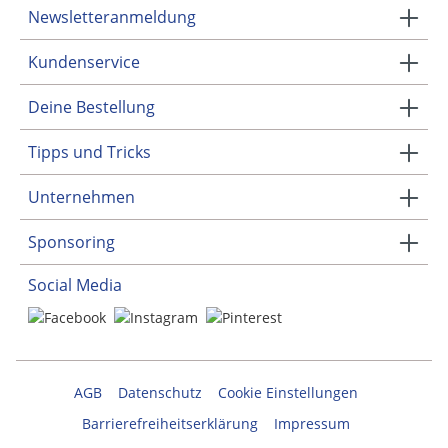
Newsletteranmeldung
Kundenservice
Deine Bestellung
Tipps und Tricks
Unternehmen
Sponsoring
Social Media
AGB
Datenschutz
Cookie Einstellungen
Barrierefreiheitserklärung
Impressum