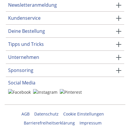
Newsletteranmeldung
Kundenservice
Deine Bestellung
Tipps und Tricks
Unternehmen
Sponsoring
Social Media
AGB
Datenschutz
Cookie Einstellungen
Barrierefreiheitserklärung
Impressum