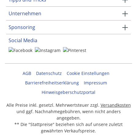
Unternehmen
Sponsoring
Social Media
AGB
Datenschutz
Cookie Einstellungen
Barrierefreiheitserklärung
Impressum
Hinweisgeberschutzportal
Alle Preise inkl. gesetzl. Mehrwertsteuer zzgl.
Versandkosten
und ggf. Nachnahmegebühren, wenn nicht anders
angegeben.
** Die "Stattpreise" beziehen sich auf unsere zuletzt
gewährten Verkaufspreise.