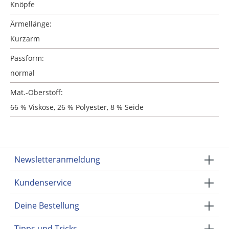
Knöpfe
Ärmellänge:
Kurzarm
Passform:
normal
Mat.-Oberstoff:
66 % Viskose, 26 % Polyester, 8 % Seide
Newsletteranmeldung
Kundenservice
Deine Bestellung
Tipps und Tricks