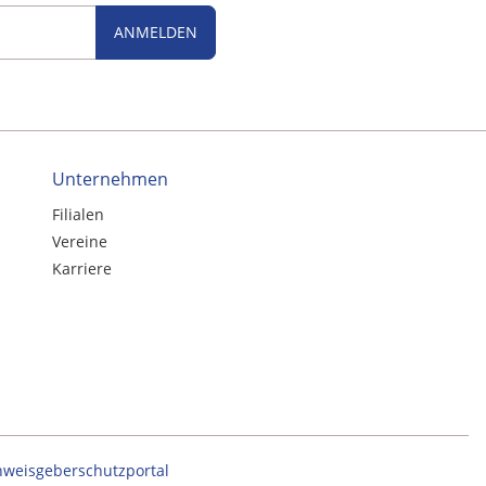
ANMELDEN
Unternehmen
Filialen
Vereine
Karriere
nweisgeberschutzportal