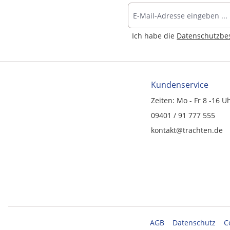
Ich habe die
Datenschutzb
Kundenservice
Zeiten: Mo - Fr 8 -16 U
09401 / 91 777 555
kontakt@trachten.de
AGB
Datenschutz
C