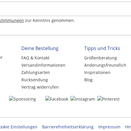
estimmungen
zur Kenntnis genommen.
Deine Bestellung
Tipps und Tricks
hr
FAQ & Kontakt
Größenberatung
Versandinformationen
Änderungsfreundlich
Zahlungsarten
Inspirationen
Rücksendung
Blog
Vertrag widerrufen
ookie Einstellungen
Barrierefreiheitserklärung
Impressum
Hi