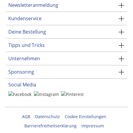
Newsletteranmeldung
Kundenservice
Deine Bestellung
Tipps und Tricks
Unternehmen
Sponsoring
Social Media
AGB
Datenschutz
Cookie Einstellungen
Barrierefreiheitserklärung
Impressum