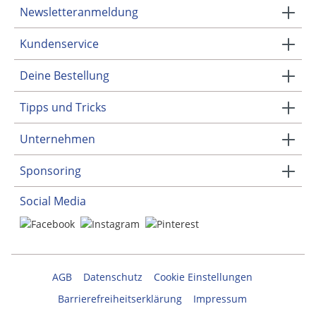
Newsletteranmeldung
Kundenservice
Deine Bestellung
Tipps und Tricks
Unternehmen
Sponsoring
Social Media
AGB
Datenschutz
Cookie Einstellungen
Barrierefreiheitserklärung
Impressum