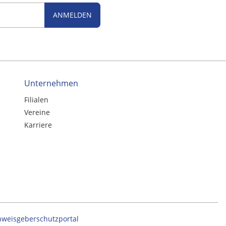
ANMELDEN
Unternehmen
Filialen
Vereine
Karriere
nweisgeberschutzportal