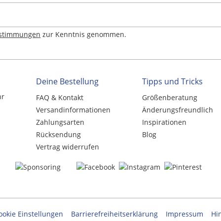
estimmungen
zur Kenntnis genommen.
Deine Bestellung
Tipps und Tricks
hr
FAQ & Kontakt
Größenberatung
Versandinformationen
Änderungsfreundlich
Zahlungsarten
Inspirationen
Rücksendung
Blog
Vertrag widerrufen
ookie Einstellungen
Barrierefreiheitserklärung
Impressum
Hi