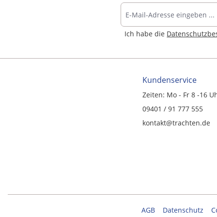
Ich habe die
Datenschutzb
Kundenservice
Zeiten: Mo - Fr 8 -16 U
09401 / 91 777 555
kontakt@trachten.de
AGB
Datenschutz
C