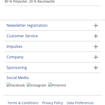
80 % Polyester, 20 % Baumwolle
Newsletter registration
Customer Service
Impulses
Company
Sponsoring
Social Media
Terms & Conditions
Privacy Policy
Data Preferences