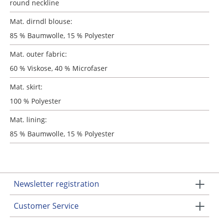
round neckline
Mat. dirndl blouse:
85 % Baumwolle, 15 % Polyester
Mat. outer fabric:
60 % Viskose, 40 % Microfaser
Mat. skirt:
100 % Polyester
Mat. lining:
85 % Baumwolle, 15 % Polyester
Newsletter registration
Customer Service