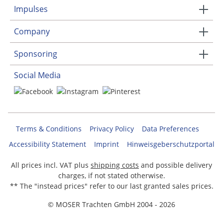
Impulses
Company
Sponsoring
Social Media
Terms & Conditions
Privacy Policy
Data Preferences
Accessibility Statement
Imprint
Hinweisgeberschutzportal
All prices incl. VAT plus
shipping costs
and possible delivery
charges, if not stated otherwise.
** The "instead prices" refer to our last granted sales prices.
© MOSER Trachten GmbH 2004 - 2026