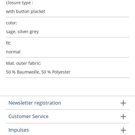
closure type :
with button placket
color:
sage, silver-grey
fit:
normal
Mat. outer fabric:
50 % Baumwolle, 50 % Polyester
Newsletter registration
Customer Service
Impulses