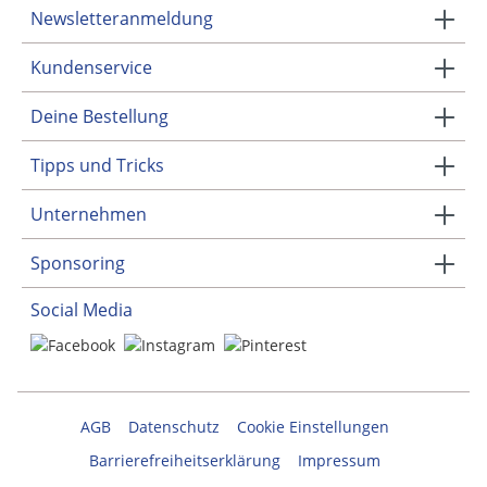
Newsletteranmeldung
Kundenservice
Deine Bestellung
Tipps und Tricks
Unternehmen
Sponsoring
Social Media
AGB
Datenschutz
Cookie Einstellungen
Barrierefreiheitserklärung
Impressum