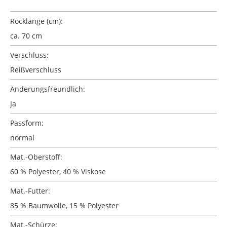
Rocklänge (cm):
ca. 70 cm
Verschluss:
Reißverschluss
Änderungsfreundlich:
Ja
Passform:
normal
Mat.-Oberstoff:
60 % Polyester, 40 % Viskose
Mat.-Futter:
85 % Baumwolle, 15 % Polyester
Mat.-Schürze: