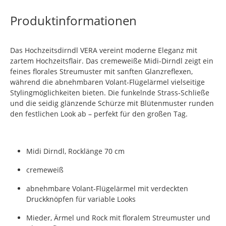
Produktinformationen
Das Hochzeitsdirndl VERA vereint moderne Eleganz mit
zartem Hochzeitsflair. Das cremeweiße Midi-Dirndl zeigt ein
feines florales Streumuster mit sanften Glanzreflexen,
während die abnehmbaren Volant-Flügelärmel vielseitige
Stylingmöglichkeiten bieten. Die funkelnde Strass-Schließe
und die seidig glänzende Schürze mit Blütenmuster runden
den festlichen Look ab – perfekt für den großen Tag.
Midi Dirndl, Rocklänge 70 cm
cremeweiß
abnehmbare Volant-Flügelärmel mit verdeckten
Druckknöpfen für variable Looks
Mieder, Ärmel und Rock mit floralem Streumuster und