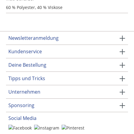
60 % Polyester, 40 % Viskose
Newsletteranmeldung
Kundenservice
Deine Bestellung
Tipps und Tricks
Unternehmen
Sponsoring
Social Media