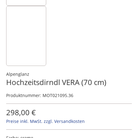
Alpenglanz
Hochzeitsdirndl VERA (70 cm)
Produktnummer:
MOT021095.36
298,00 €
Preise inkl. MwSt. zzgl. Versandkosten
Farbe:
creme