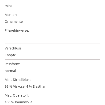
mint
Muster:
Ornamente
Pflegehinweise:
Verschluss:
Knöpfe
Passform:
normal
Mat.-Dirndlbluse:
96 % Viskose, 4 % Elasthan
Mat.-Oberstoff:
100 % Baumwolle