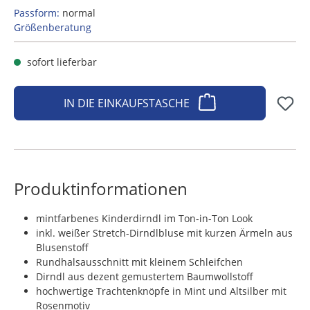
Passform:
normal
Größenberatung
sofort lieferbar
IN DIE EINKAUFSTASCHE
Produktinformationen
mintfarbenes Kinderdirndl im Ton-in-Ton Look
inkl. weißer Stretch-Dirndlbluse mit kurzen Ärmeln aus
Blusenstoff
Rundhalsausschnitt mit kleinem Schleifchen
Dirndl aus dezent gemustertem Baumwollstoff
hochwertige Trachtenknöpfe in Mint und Altsilber mit
Rosenmotiv