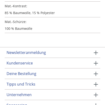
Mat.-Kontrast:
85 % Baumwolle, 15 % Polyester
Mat.-Schürze:
100 % Baumwolle
Newsletteranmeldung
Kundenservice
Deine Bestellung
Tipps und Tricks
Unternehmen