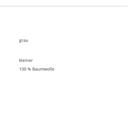
grau
kleiner
100 % Baumwolle