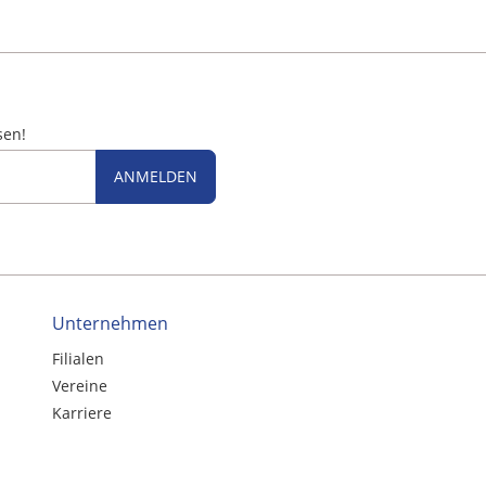
sen!
ANMELDEN
Unternehmen
Filialen
Vereine
Karriere