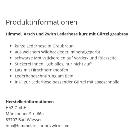
Produktinformationen
​Himmel, Arsch und Zwirn Lederhose kurz mit Gürtel graubr
kurze Lederhose in Graubraun
aus weichem Wildbockleder, mineralgegerbt
schwarze Motivstickereien auf Vorder- und Rückseite
Stickerei innen: "gib alles, nur nicht auf"
Latz mit Hirschhornknöpfen
Lederbandschnürung am Bein
inkl. zur Lederhose passender Gürtel mit Logoschnalle
Herstellerinformationen
HAZ GmbH
Münchener Str. 66a
83707 Bad Wiessee
info@himmelarschundzwirn.com