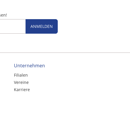
sen!
ANMELDEN
Unternehmen
Filialen
Vereine
Karriere