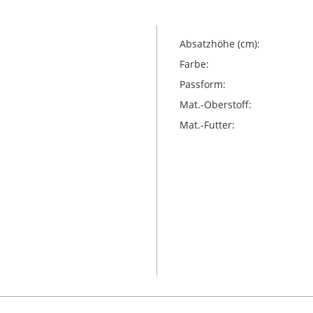
Absatzhöhe (cm):
Farbe:
Passform:
Mat.-Oberstoff:
Mat.-Futter: