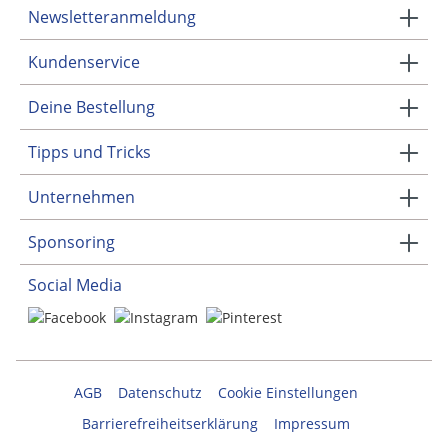
Newsletteranmeldung
Kundenservice
Deine Bestellung
Tipps und Tricks
Unternehmen
Sponsoring
Social Media
AGB
Datenschutz
Cookie Einstellungen
Barrierefreiheitserklärung
Impressum