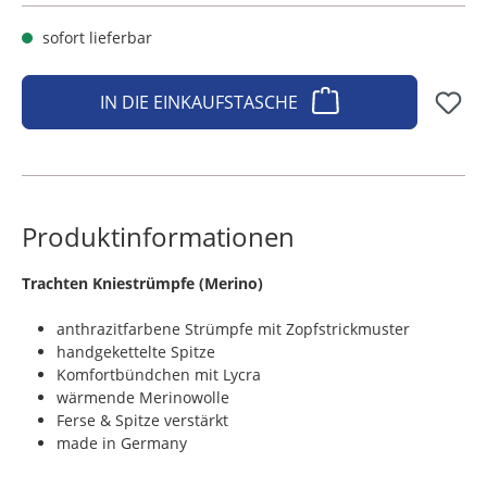
sofort lieferbar
IN DIE EINKAUFSTASCHE
Produktinformationen
​Trachten Kniestrümpfe (Merino)
anthrazitfarbene Strümpfe mit Zopfstrickmuster
handgekettelte Spitze
Komfortbündchen mit Lycra
wärmende Merinowolle
Ferse & Spitze verstärkt
made in Germany