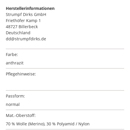
Herstellerinformationen
Strumpf Dirks GmbH
Friethöfer Kamp 1
48727 Billerbeck
Deutschland
dd@strumpfdirks.de
Farbe:
anthrazit
Pflegehinweise:
Passform:
normal
Mat.-Oberstoff:
70 % Wolle (Merino), 30 % Polyamid / Nylon