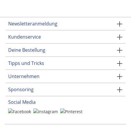
Newsletteranmeldung
Kundenservice
Deine Bestellung
Tipps und Tricks
Unternehmen
Sponsoring
Social Media