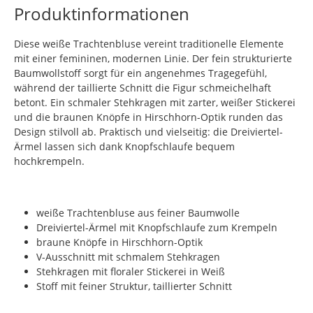
Produktinformationen
Diese weiße Trachtenbluse vereint traditionelle Elemente
mit einer femininen, modernen Linie. Der fein strukturierte
Baumwollstoff sorgt für ein angenehmes Tragegefühl,
während der taillierte Schnitt die Figur schmeichelhaft
betont. Ein schmaler Stehkragen mit zarter, weißer Stickerei
und die braunen Knöpfe in Hirschhorn-Optik runden das
Design stilvoll ab. Praktisch und vielseitig: die Dreiviertel-
Ärmel lassen sich dank Knopfschlaufe bequem
hochkrempeln.
weiße Trachtenbluse aus feiner Baumwolle
Dreiviertel-Ärmel mit Knopfschlaufe zum Krempeln
braune Knöpfe in Hirschhorn-Optik
V-Ausschnitt mit schmalem Stehkragen
Stehkragen mit floraler Stickerei in Weiß
Stoff mit feiner Struktur, taillierter Schnitt