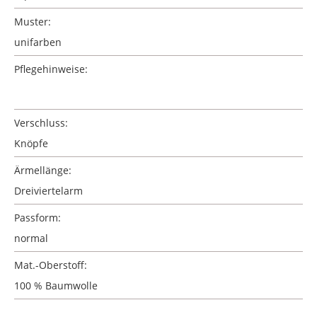
Muster:
unifarben
Pflegehinweise:
Verschluss:
Knöpfe
Ärmellänge:
Dreiviertelarm
Passform:
normal
Mat.-Oberstoff:
100 % Baumwolle