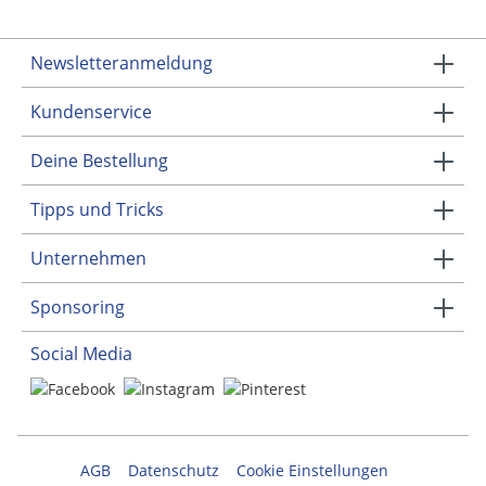
Newsletteranmeldung
Kundenservice
Deine Bestellung
Tipps und Tricks
Unternehmen
Sponsoring
Social Media
AGB
Datenschutz
Cookie Einstellungen