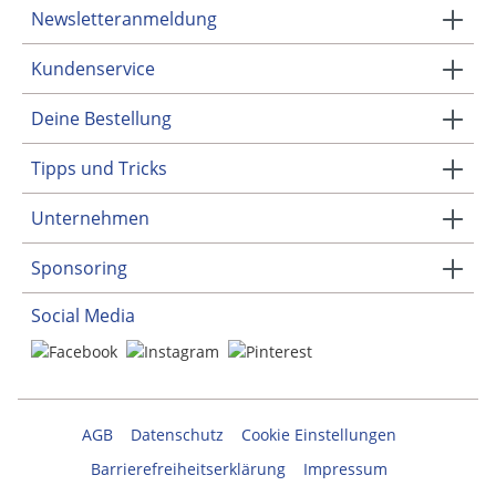
Newsletteranmeldung
Kundenservice
Deine Bestellung
Tipps und Tricks
Unternehmen
Sponsoring
Social Media
AGB
Datenschutz
Cookie Einstellungen
Barrierefreiheitserklärung
Impressum