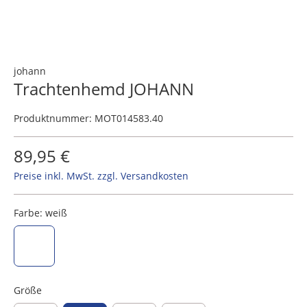
johann
Trachtenhemd JOHANN
Produktnummer:
MOT014583.40
89,95 €
Preise inkl. MwSt. zzgl. Versandkosten
Farbe:
weiß
weiß
Größe