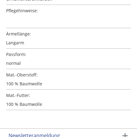
Pflegehinweise:
Ärmellänge:
Langarm
Passform:
normal
Mat.-Oberstoff:
100 % Baumwolle
Mat.-Futter:
100 % Baumwolle
Newsletteranmeldung