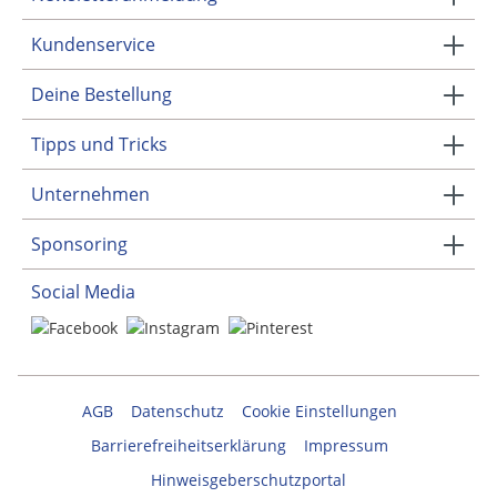
Kundenservice
Deine Bestellung
Tipps und Tricks
Unternehmen
Sponsoring
Social Media
AGB
Datenschutz
Cookie Einstellungen
Barrierefreiheitserklärung
Impressum
Hinweisgeberschutzportal