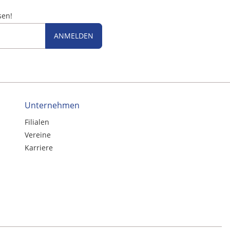
sen!
ANMELDEN
Unternehmen
Filialen
Vereine
Karriere