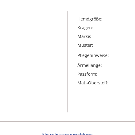
Hemdgröße:
Kragen:
Marke:
Muster:
Pflegehinweise:
Ärmellänge:
Passform:
Mat.-Oberstoff: