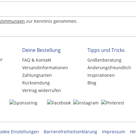
estimmungen
zur Kenntnis genommen.
Deine Bestellung
Tipps und Tricks
hr
FAQ & Kontakt
Größenberatung
Versandinformationen
Änderungsfreundlich
Zahlungsarten
Inspirationen
Rücksendung
Blog
Vertrag widerrufen
ookie Einstellungen
Barrierefreiheitserklärung
Impressum
Hi