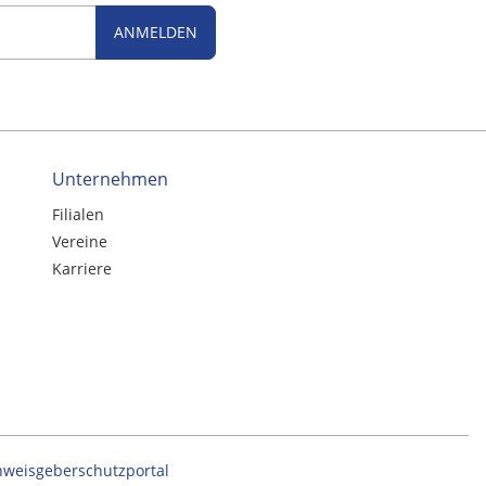
ANMELDEN
Unternehmen
Filialen
Vereine
Karriere
nweisgeberschutzportal