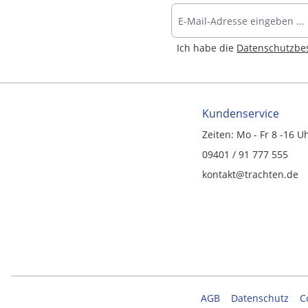
Ich habe die
Datenschutzb
Kundenservice
Zeiten: Mo - Fr 8 -16 U
09401 / 91 777 555
kontakt@trachten.de
AGB
Datenschutz
C