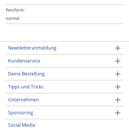
Passform:
normal
Newsletteranmeldung
Kundenservice
Deine Bestellung
Tipps und Tricks
Unternehmen
Sponsoring
Social Media