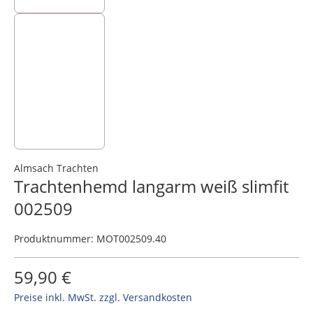
Almsach Trachten
Trachtenhemd langarm weiß slimfit
002509
Produktnummer:
MOT002509.40
59,90 €
Preise inkl. MwSt. zzgl. Versandkosten