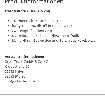
Produktinformationen
Trachtenrock DORIS (55 cm)
Trachtenrock im Landhaus-Stil
luftiger Baumwollstoff in Leinen-Optik
zwei Eingrifftaschen vorn
dunkelbraune Knöpfe in Hirschhorn-Optik
kleine Hirsch-Stickereien und Borten aus Häkelspitze
Herstellerinformationen
Orbis Textil GmbH & Co. KG
Kruppstraße 20
58553 Halver
02353 913 20
info@orbis-textil.de