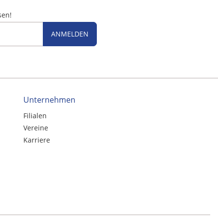
sen!
ANMELDEN
Unternehmen
Filialen
Vereine
Karriere