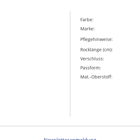
Farbe:
Marke:
Pflegehinweise:
Rocklänge (cm):
Verschluss:
Passform:
Mat.-Oberstoff: