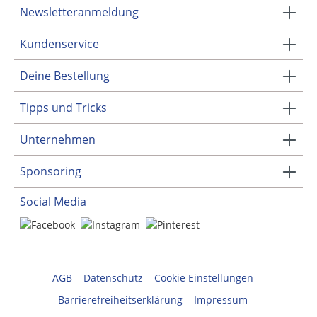
Newsletteranmeldung
Kundenservice
Deine Bestellung
Tipps und Tricks
Unternehmen
Sponsoring
Social Media
AGB
Datenschutz
Cookie Einstellungen
Barrierefreiheitserklärung
Impressum