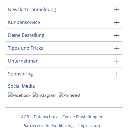
Newsletteranmeldung
Kundenservice
Deine Bestellung
Tipps und Tricks
Unternehmen
Sponsoring
Social Media
AGB
Datenschutz
Cookie Einstellungen
Barrierefreiheitserklärung
Impressum