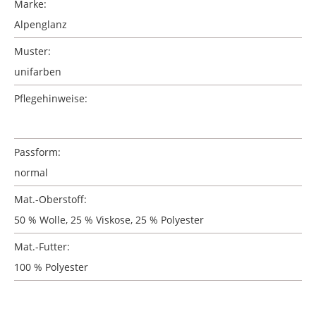
Marke:
Alpenglanz
Muster:
unifarben
Pflegehinweise:
Passform:
normal
Mat.-Oberstoff:
50 % Wolle, 25 % Viskose, 25 % Polyester
Mat.-Futter:
100 % Polyester