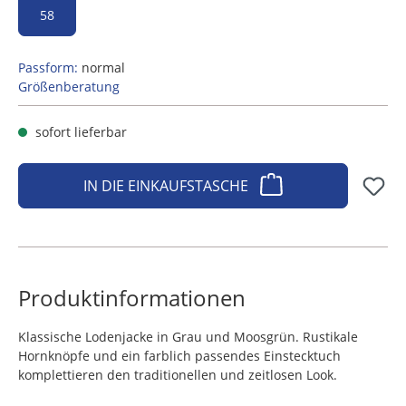
58
Passform:
normal
Größenberatung
sofort lieferbar
IN DIE EINKAUFSTASCHE
Produktinformationen
Klassische Lodenjacke in Grau und Moosgrün. Rustikale
Hornknöpfe und ein farblich passendes Einstecktuch
komplettieren den traditionellen und zeitlosen Look.